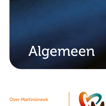
Algemeen
Over Martinisneek