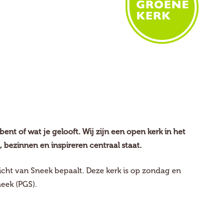
bent of wat je gelooft. Wij zijn een open kerk in het
 bezinnen en inspireren centraal staat.
ht van Sneek bepaalt. Deze kerk is op zondag en
eek (PGS).