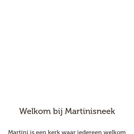
Welkom bij Martinisneek
Martini is een kerk waar iedereen welkom