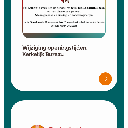
Wijziging openingstijden
Kerkelijk Bureau