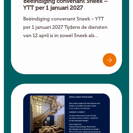
Beëindiging convenant Sneek –
YTT per 1 januari 2027
Beëindiging convenant Sneek – YTT
per 1 januari 2027 Tijdens de diensten
van 12 april is in zowel Sneek als…