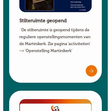
Stilteruimte geopend
De stilteruimte is geopend tijdens de
reguliere openstellingsmomenten van
de Martinikerk. Zie pagina ‘activiteiten’
–> ‘Openstelling Martinikerk’