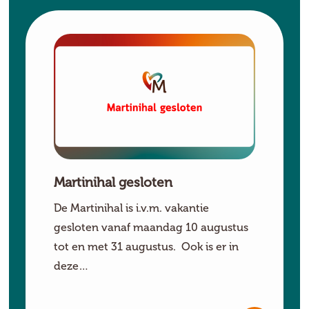
Martinihal gesloten
De Martinihal is i.v.m. vakantie
gesloten vanaf maandag 10 augustus
tot en met 31 augustus. Ook is er in
deze…