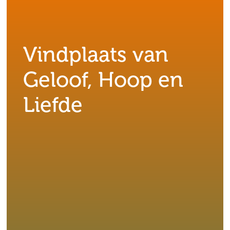
Vindplaats van
Geloof, Hoop en
Liefde