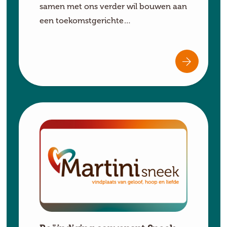
samen met ons verder wil bouwen aan
een toekomstgerichte…