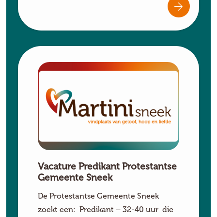
Vacature Predikant Protestantse
Gemeente Sneek
De Protestantse Gemeente Sneek
zoekt een: Predikant – 32-40 uur die