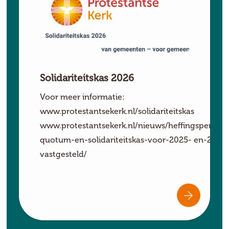
Solidariteitskas 2026
Voor meer informatie:
www.protestantsekerk.nl/solidariteitskas
www.protestantsekerk.nl/nieuws/heffingspercen
quotum-en-solidariteitskas-voor-2025- en-2026
vastgesteld/