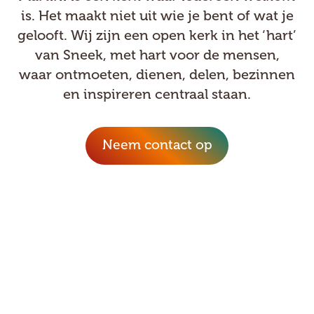
is. Het maakt niet uit wie je bent of wat je
gelooft. Wij zijn een open kerk in het ‘hart’
van Sneek, met hart voor de mensen,
waar ontmoeten, dienen, delen, bezinnen
en inspireren centraal staan.
Neem contact op