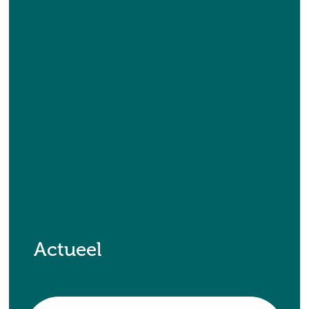
Actueel