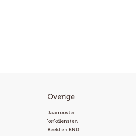
Overige
Jaarrooster
kerkdiensten
Beeld en KND