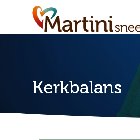
Kerkbalans