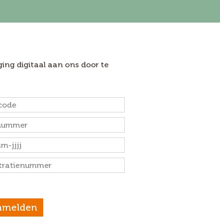
ing digitaal aan ons door te