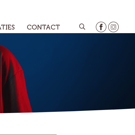
TIES
CONTACT