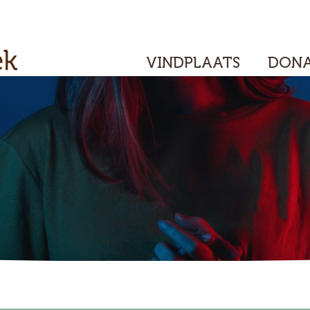
VINDPLAATS
DONA