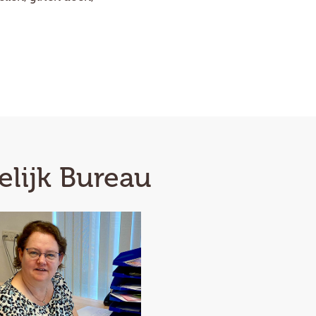
lijk Bureau