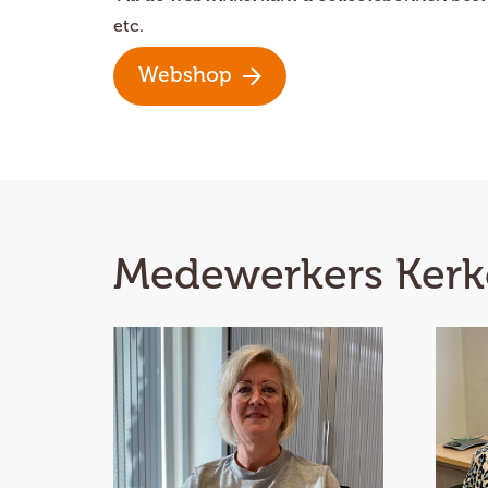
etc.
Webshop
Medewerkers Kerke