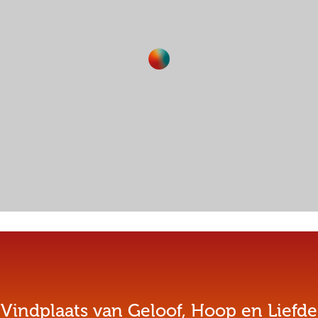
Vindplaats van Geloof, Hoop en Liefde