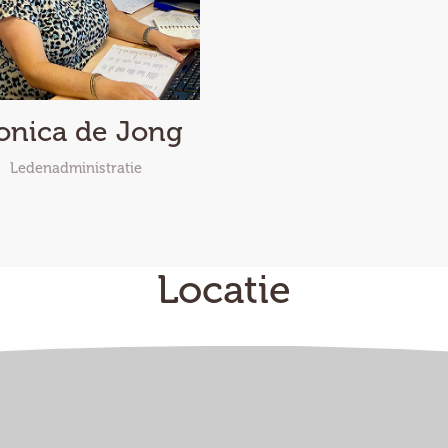
nica de Jong
Ledenadministratie
Locatie