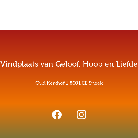
Vindplaats van Geloof, Hoop en Liefde
Oud Kerkhof 1 8601 EE Sneek