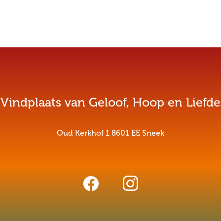
Vindplaats van Geloof, Hoop en Liefde
Oud Kerkhof 1 8601 EE Sneek