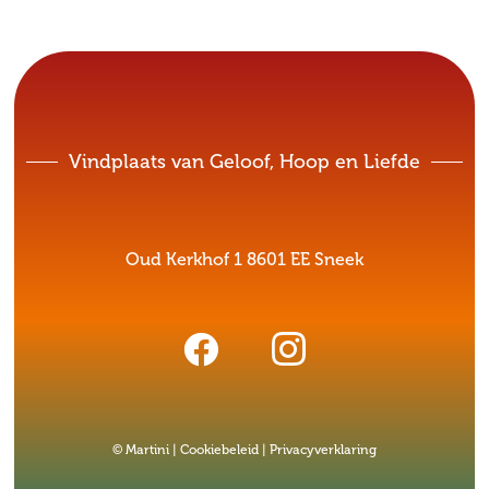
Vindplaats van Geloof, Hoop en Liefde
Oud Kerkhof 1 8601 EE Sneek
© Martini |
Cookiebeleid
|
Privacyverklaring