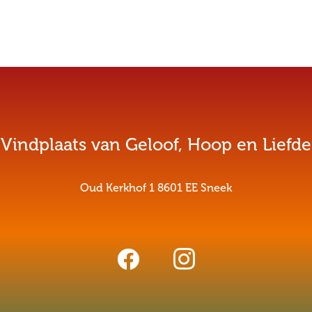
Vindplaats van Geloof, Hoop en Liefde
Oud Kerkhof 1 8601 EE Sneek