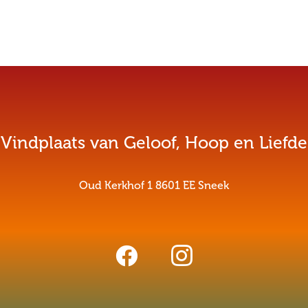
Vindplaats van Geloof, Hoop en Liefde
Oud Kerkhof 1 8601 EE Sneek