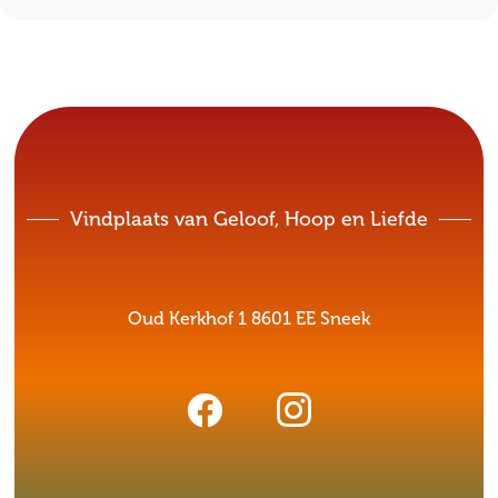
Vindplaats van Geloof, Hoop en Liefde
Oud Kerkhof 1 8601 EE Sneek