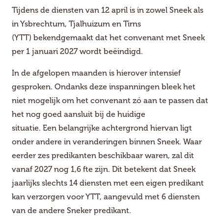
Tijdens de diensten van 12 april is in zowel Sneek als
in Ysbrechtum, Tjalhuizum en Tirns
(YTT) bekendgemaakt dat het convenant met Sneek
per 1 januari 2027 wordt beëindigd.
In de afgelopen maanden is hierover intensief
gesproken. Ondanks deze inspanningen bleek het
niet mogelijk om het convenant zó aan te passen dat
het nog goed aansluit bij de huidige
situatie. Een belangrijke achtergrond hiervan ligt
onder andere in veranderingen binnen Sneek. Waar
eerder zes predikanten beschikbaar waren, zal dit
vanaf 2027 nog 1,6 fte zijn. Dit betekent dat Sneek
jaarlijks slechts 14 diensten met een eigen predikant
kan verzorgen voor YTT, aangevuld met 6 diensten
van de andere Sneker predikant.