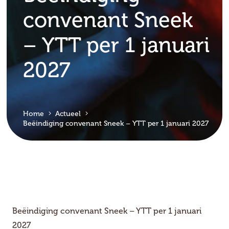
convenant Sneek
– YTT per 1 januari
2027
Home
Actueel
Beëindiging convenant Sneek – YTT per 1 januari 2027
Beëindiging convenant Sneek – YTT per 1 januari
2027