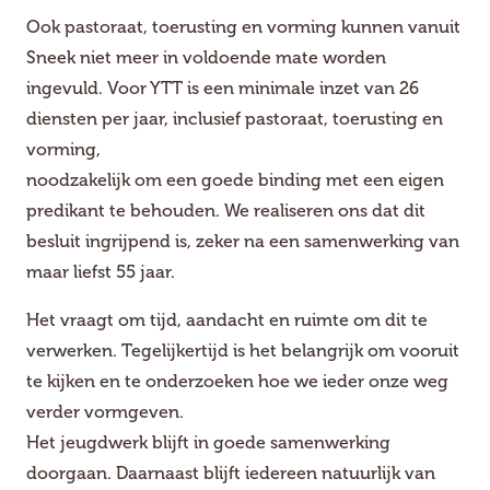
Ook pastoraat, toerusting en vorming kunnen vanuit
Sneek niet meer in voldoende mate worden
ingevuld. Voor YTT is een minimale inzet van 26
diensten per jaar, inclusief pastoraat, toerusting en
vorming,
noodzakelijk om een goede binding met een eigen
predikant te behouden. We realiseren ons dat dit
besluit ingrijpend is, zeker na een samenwerking van
maar liefst 55 jaar.
Het vraagt om tijd, aandacht en ruimte om dit te
verwerken. Tegelijkertijd is het belangrijk om vooruit
te kijken en te onderzoeken hoe we ieder onze weg
verder vormgeven.
Het jeugdwerk blijft in goede samenwerking
doorgaan. Daarnaast blijft iedereen natuurlijk van