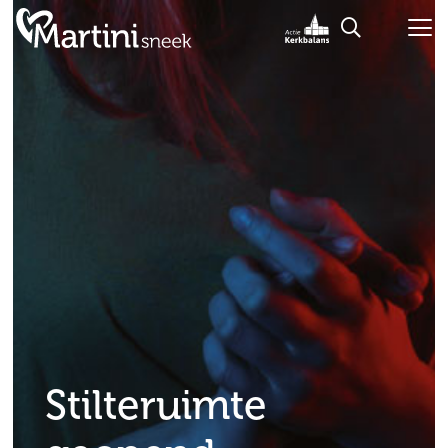
Stilteruimte